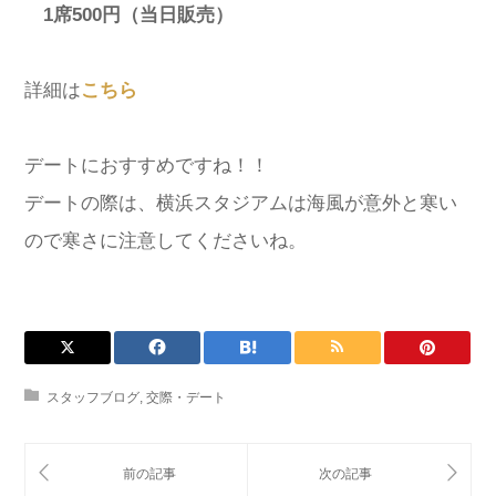
1席500円（当日販売）
詳細は
こちら
デートにおすすめですね！！
デートの際は、横浜スタジアムは海風が意外と寒い
ので寒さに注意してくださいね。
スタッフブログ
,
交際・デート