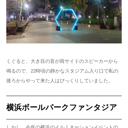
くぐると、大き目の音が両サイドのスピーカーから
鳴るので、22時頃の静かなスタジアム入り口で私の
後ろからやって来た人はびっくりしていました。
横浜ボールパークファンタジア
しかし、今年の横浜のイルミネーションイベントの