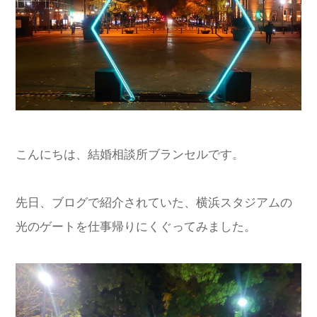
こんにちは、結婚相談所ブランセルです。
先日、ブログで紹介されていた、横浜スタジアムの
光のゲートを仕事帰りにくぐってみました。