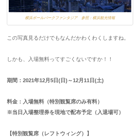
横浜ボールパークファンタジア
参照：横浜観光情報
この写真見るだけでもなんだかわくわくしますね。
しかも、入場無料ってすごくないですか！！
期間：2021年12月5日(日)～12月11日(土)
料金：入場無料（特別観覧席のみ有料）
※当日入場整理券を現地で配布予定（入退場可）
【特別観覧席（レフトウィング）】