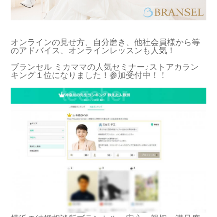
オンラインの見せ方、自分磨き、他社会員様から等
のアドバイス、オンラインレッスンも人気！
ブランセル ミカママの人気セミナー♪ストアカラン
キング１位になりました！参加受付中！！