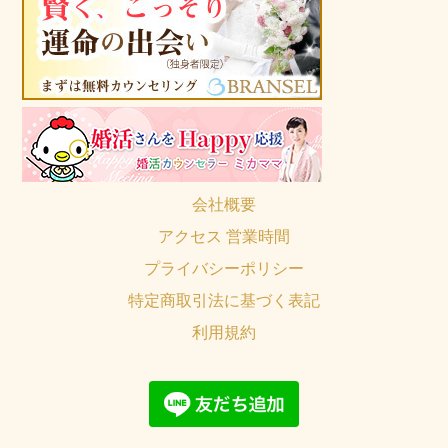
会社概要
アクセス 営業時間
プライバシーポリシー
特定商取引法に基づく表記
利用規約