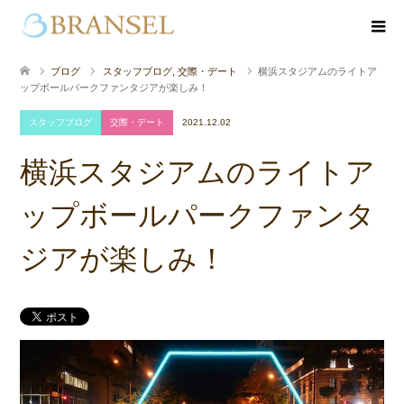
ブログ
スタッフブログ
,
交際・デート
横浜スタジアムのライトア
ップボールパークファンタジアが楽しみ！
スタッフブログ
交際・デート
2021.12.02
横浜スタジアムのライトア
ップボールパークファンタ
ジアが楽しみ！