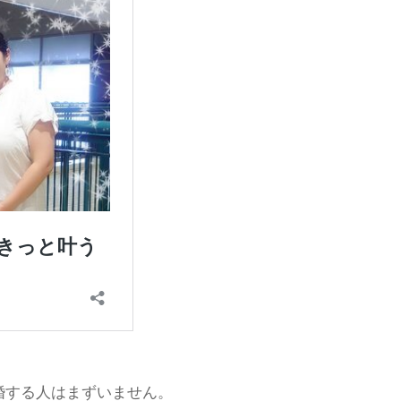
婚する人はまずいません。