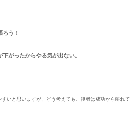
張ろう！
が下がったからやる気が出ない。
やすいと思いますが、どう考えても、後者は成功から離れて