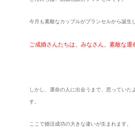
今月も素敵なカップルがブランセルから誕生
ご成婚さんたちは、みなさん、素敵な運
しかし、運命の人に出会うまで、思っていた
す。
ここで婚活成功の大きな違いが生まれます。