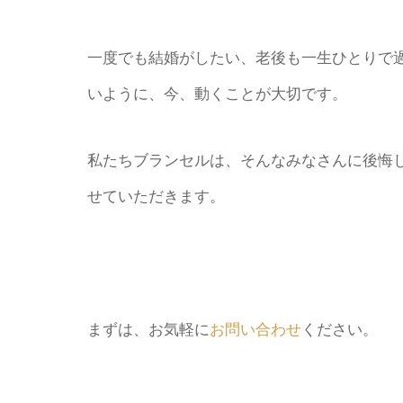
一度でも結婚がしたい、老後も一生ひとりで
いように、今、動くことが大切です。
私たちブランセルは、そんなみなさんに後悔
せていただきます。
まずは、お気軽に
お問い合わせ
ください。