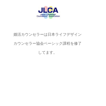
婚活カウンセラーは日本ライフデザイン
カウンセラー協会ベーシック課程を修了
してます。