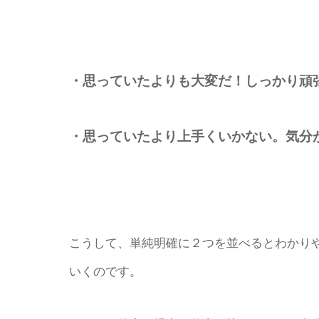
・思っていたよりも大変だ！しっかり頑
・思っていたより上手くいかない。気分
こうして、単純明確に２つを並べるとわかり
いくのです。