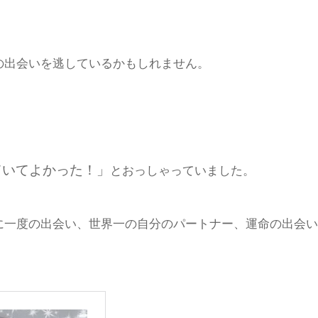
の出会いを逃しているかもしれません。
ていてよかった！」
とおっしゃっていました。
に一度の出会い、世界一の自分のパートナー、運命の出会い