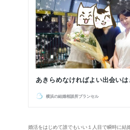
婚活をはじめて誰でもいい１人目で瞬時に結