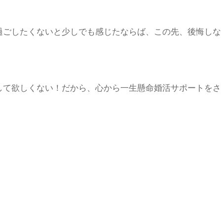
過ごしたくないと少しでも感じたならば、この先、後悔しな
して欲しくない！だから、心から一生懸命婚活サポートをさ