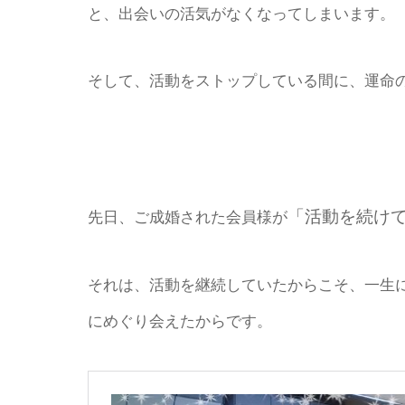
と、出会いの活気がなくなってしまいます。
そして、活動をストップしている間に、運命
「活動を続け
先日、ご成婚された会員様が
それは、活動を継続していたからこそ、一生
にめぐり会えたからです。