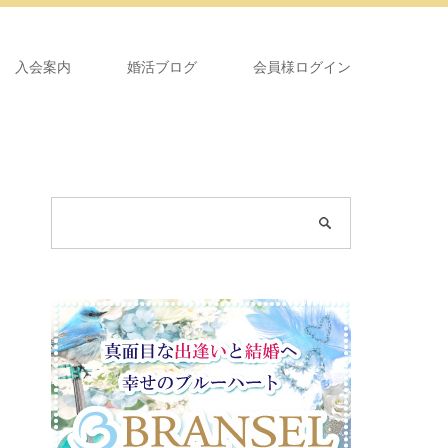
入会案内
婚活ブログ
会員様ログイン