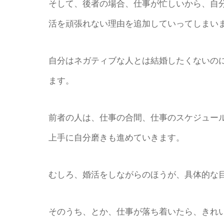
そして、後者の場合、仕事が忙しいから、自分
活を頑張れない理由を追加していってしまい
自分はネガティブな人とは結婚したくないの
ます。
前者の人は、仕事の合間、仕事のスケジュー
上手に自分磨きも進めていきます。
むしろ、婚活をしながらのほうが、具体的な
そのうち、とか、仕事が落ち着いたら、きれ