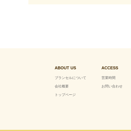
ABOUT US
ACCESS
ブランセルについて
営業時間
会社概要
お問い合わせ
トップページ