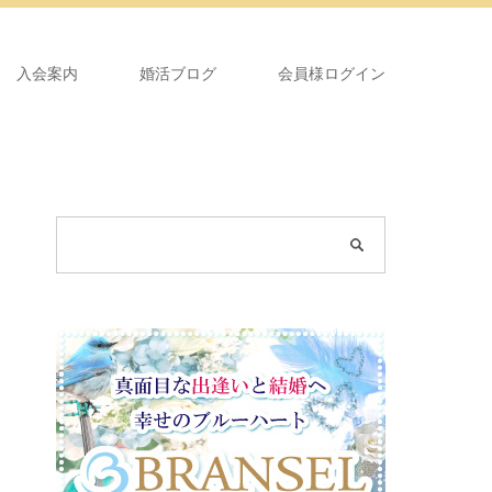
入会案内
婚活ブログ
会員様ログイン