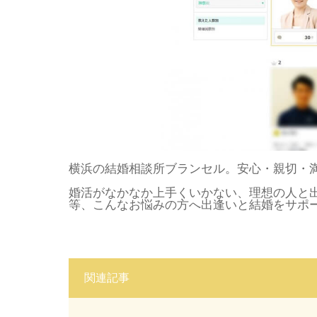
横浜の結婚相談所ブランセル。安心・親切・
婚活がなかなか上手くいかない、理想の人と
等、こんなお悩みの方へ出逢いと結婚をサポ
関連記事