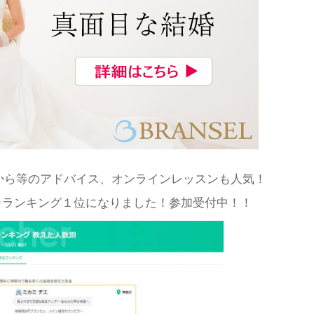
から等のアドバイス、オンラインレッスンも人気！
カランキング１位になりました！参加受付中！！