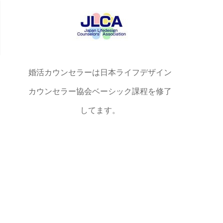
婚活カウンセラーは日本ライフデザイン
カウンセラー協会ベーシック課程を修了
してます。