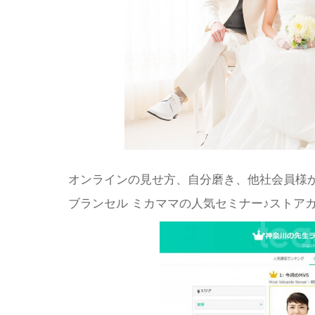
オンラインの見せ方、自分磨き、他社会員様
ブランセル ミカママの人気セミナー♪ストア