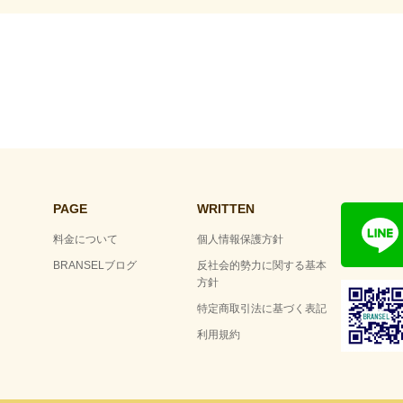
PAGE
WRITTEN
料金について
個人情報保護方針
BRANSELブログ
反社会的勢力に関する基本
方針
特定商取引法に基づく表記
利用規約