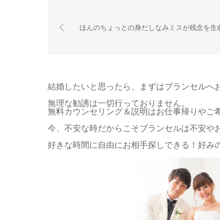
ほんのちょっとの身だしなみミスが残念を生
結婚したいと思ったら、まずはブランセルへ
無理な勧誘は一切行っておりません。
無料カウンセリング＆説明はお仕事帰りやご
今、不安な時だからこそブランセルは不安や
好きな時間に自由にお相手探しできる！好みの