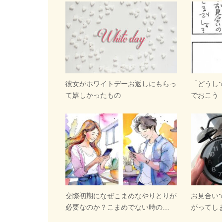
彼女がホワイトデーお返しにもらっ
「どうし
て嬉しかったもの
でおこう
交際初期になぜこまめなやりとりが
お見合い
必要なのか？こまめでない時の…
がってし