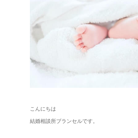
こんにちは
結婚相談所ブランセルです。