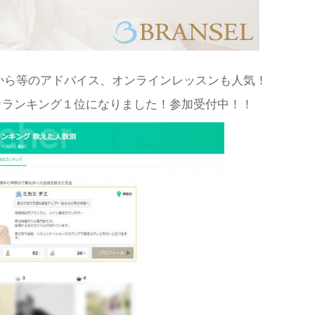
から等のアドバイス、オンラインレッスンも人気！
カランキング１位になりました！参加受付中！！