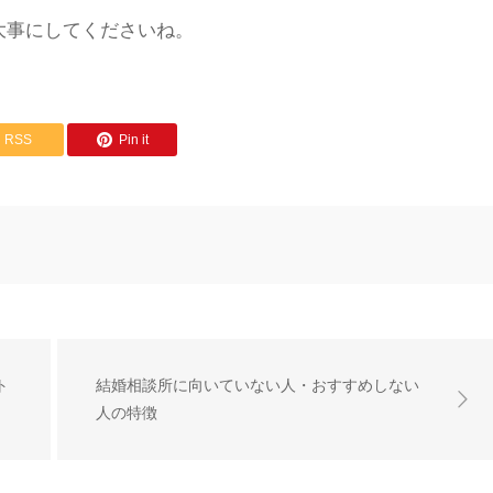
大事にしてくださいね。
RSS
Pin it
ト
結婚相談所に向いていない人・おすすめしない
人の特徴