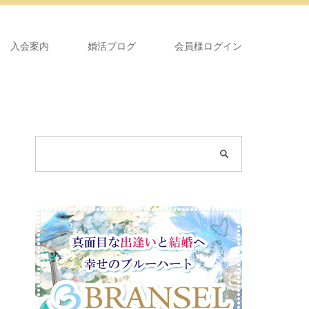
入会案内
婚活ブログ
会員様ログイン