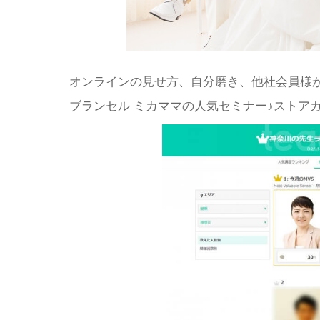
オンラインの見せ方、自分磨き、他社会員様
ブランセル ミカママの人気セミナー♪ストア