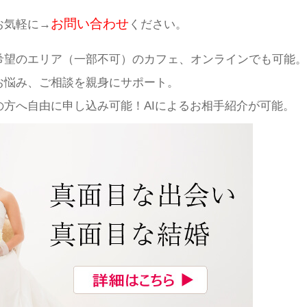
お問い合わせ
お気軽に→
ください。
希望のエリア（一部不可）のカフェ、オンラインでも可能。
お悩み、ご相談を親身にサポート。
方へ自由に申し込み可能！AIによるお相手紹介が可能。