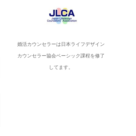
婚活カウンセラーは日本ライフデザイン
カウンセラー協会ベーシック課程を修了
してます。