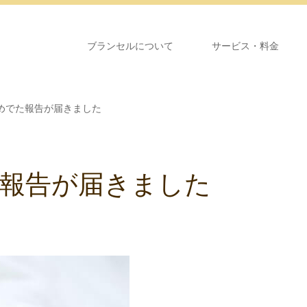
ブランセルについて
サービス・料金
めでた報告が届きました
報告が届きました