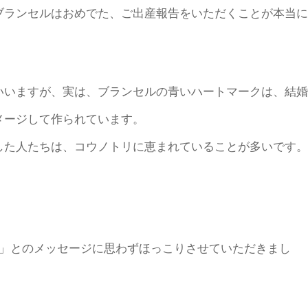
ブランセルはおめでた、ご出産報告をいただくことが本当に
いいますが、実は、ブランセルの青いハートマークは、結婚
メージして作られています。
した人たちは、コウノトリに恵まれていることが多いです。
！」とのメッセージに思わずほっこりさせていただきまし