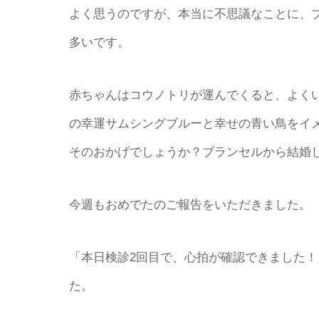
よく思うのですが、本当に不思議なことに、
多いです。
赤ちゃんはコウノトリが運んでくると、よく
の幸運サムシングブルーと幸せの青い鳥をイ
そのおかげでしょうか？ブランセルから結婚
今週もおめでたのご報告をいただきました。
「本日検診2回目で、心拍が確認できました
た。