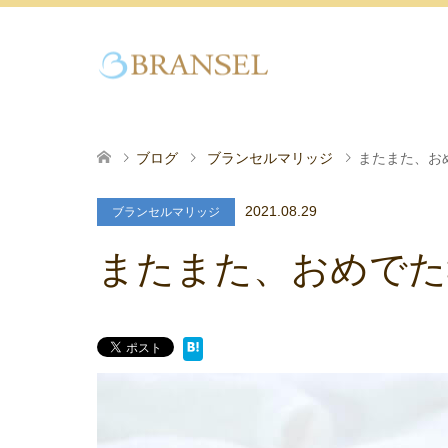
ブログ
ブランセルマリッジ
またまた、お
2021.08.29
ブランセルマリッジ
またまた、おめでた