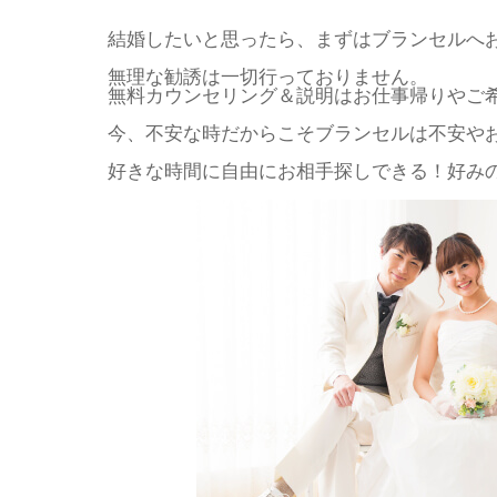
結婚したいと思ったら、まずはブランセルへ
無理な勧誘は一切行っておりません。
無料カウンセリング＆説明はお仕事帰りやご
今、不安な時だからこそブランセルは不安や
好きな時間に自由にお相手探しできる！好みの