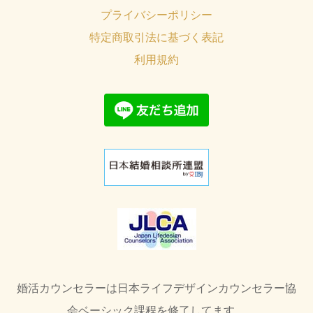
プライバシーポリシー
特定商取引法に基づく表記
利用規約
婚活カウンセラーは日本ライフデザインカウンセラー協
会ベーシック課程を修了してます。