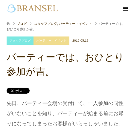
ブログ
スタッフブログ
,
パーティー・イベント
パーティーでは、
おひとり参加が吉。
スタッフブログ
パーティー・イベント
2016.05.17
パーティーでは、おひとり
参加が吉。
先日、パーティー会場の受付にて、一人参加の同性
がいないことを知り、パーティーが始まる前にお帰
りになってしまったお客様がいらっしゃいました。