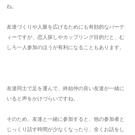
ね。
友達づくりや人脈を広げるためにも有効的なパーテ
ィーですが、恋人探しやカップリング目的だと、む
しろ一人参加のほうが有利になることもあります。
友達同士で足を運んで、終始仲の良い友達が一緒に
いると声をかけづらいですね。
そのため、友達と一緒に参加すると、他の参加者と
じっくり話す時間が少なくなったり、全くお話をし