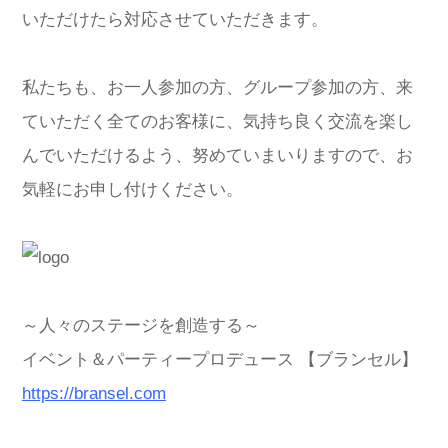
いただけたら対応させていただきます。
私たちも、お一人参加の方、グループ参加の方、来
ていただく全てのお客様に、気持ち良く交流を楽し
んでいただけるよう、努めていまいりますので、お
気軽にお申し付けください。
～人々のステージを創造する～
イベント＆パーティープロデュース 【ブランセル】
https://bransel.com