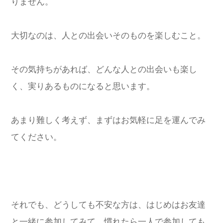
りません。
大切なのは、人との出会いそのものを楽しむこと。
その気持ちがあれば、どんな人との出会いも楽し
く、実りあるものになると思います。
あまり難しく考えず、まずはお気軽に足を運んでみ
てください。
それでも、どうしても不安な方は、はじめはお友達
と一緒に参加してみて、慣れたら一人で参加しても