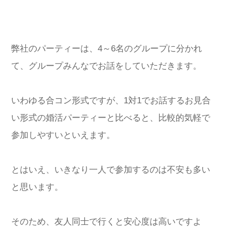
弊社のパーティーは、4～6名のグループに分かれ
て、グループみんなでお話をしていただきます。
いわゆる合コン形式ですが、1対1でお話するお見合
い形式の婚活パーティーと比べると、比較的気軽で
参加しやすいといえます。
とはいえ、いきなり一人で参加するのは不安も多い
と思います。
そのため、友人同士で行くと安心度は高いですよ