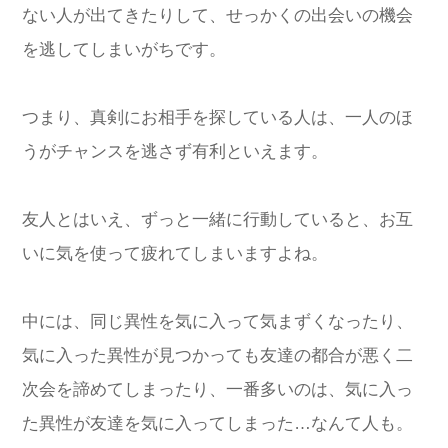
ない人が出てきたりして、せっかくの出会いの機会
を逃してしまいがちです。
つまり、真剣にお相手を探している人は、一人のほ
うがチャンスを逃さず有利といえます。
友人とはいえ、ずっと一緒に行動していると、お互
いに気を使って疲れてしまいますよね。
中には、同じ異性を気に入って気まずくなったり、
気に入った異性が見つかっても友達の都合が悪く二
次会を諦めてしまったり、一番多いのは、気に入っ
た異性が友達を気に入ってしまった…なんて人も。