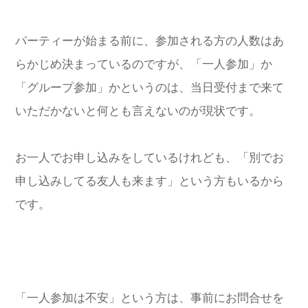
パーティーが始まる前に、参加される方の人数はあ
らかじめ決まっているのですが、「一人参加」か
「グループ参加」かというのは、当日受付まで来て
いただかないと何とも言えないのが現状です。
お一人でお申し込みをしているけれども、「別でお
申し込みしてる友人も来ます」という方もいるから
です。
「一人参加は不安」という方は、事前にお問合せを