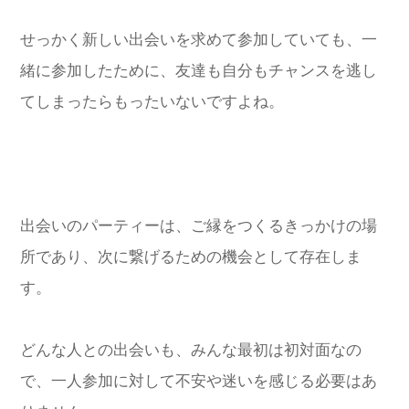
せっかく新しい出会いを求めて参加していても、一
緒に参加したために、友達も自分もチャンスを逃し
てしまったらもったいないですよね。
出会いのパーティーは、ご縁をつくるきっかけの場
所であり、次に繋げるための機会として存在しま
す。
どんな人との出会いも、みんな最初は初対面なの
で、一人参加に対して不安や迷いを感じる必要はあ