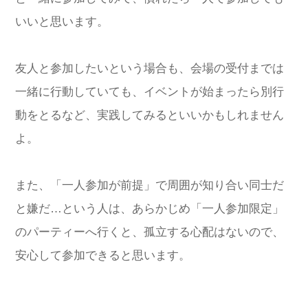
いいと思います。
友人と参加したいという場合も、会場の受付までは
一緒に行動していても、イベントが始まったら別行
動をとるなど、実践してみるといいかもしれません
よ。
また、「一人参加が前提」で周囲が知り合い同士だ
と嫌だ…という人は、あらかじめ「一人参加限定」
のパーティーへ行くと、孤立する心配はないので、
安心して参加できると思います。