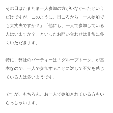
その日はたまたま一人参加の方がいなかったという
だけですが、このように、日ごろから「一人参加で
も大丈夫ですか？」「他にも、一人で参加している
人はいますか？」といったお問い合わせは非常に多
くいただきます。
特に、弊社のパーティーは「グループトーク」が基
本なので、一人で参加することに対して不安を感じ
ている人は多いようです。
ですが、もちろん、お一人で参加されている方もい
らっしゃいます。