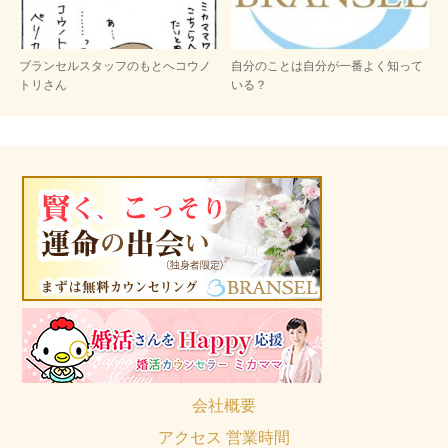
ブランセルスタッフのもとへコウノ
自分のことは自分が一番よく知って
トリさん
いる？
会社概要
アクセス 営業時間