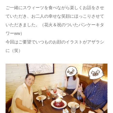
ご一緒にスウィーツを食べながら楽しくお話をさせ
ていただき、お二人の幸せな笑顔にほっこりさせて
いただきました。（花火＆祝のついたパンケーキタ
ワーww）
今回はご要望でいつものお顔のイラストがアザラシ
に（笑）