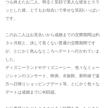
つも終えたお二人。明るく笑顔で美人な彼女とスラ
ッとした彼。とてもお似合いで幸せな笑顔いっぱい
です。
このお二人はお見合いから成婚までの交際期間は約
３ヶ月程と、決して長くない普通の交際期間です
が、とにかく色んなところへデートへ行かれていま
した。
ディズニーランドやディズニーシー、色々なミュー
ジシャンのコンサート、映画、水族館、新幹線で遠
方へ日帰りショッピングデート等、とにかく色々な
デートは成婚までに40回超。