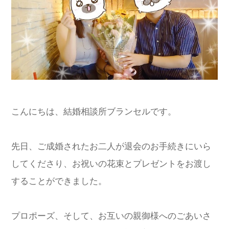
こんにちは、結婚相談所ブランセルです。
先日、ご成婚されたお二人が退会のお手続きにいら
してくださり、お祝いの花束とプレゼントをお渡し
することができました。
プロポーズ、そして、お互いの親御様へのごあいさ