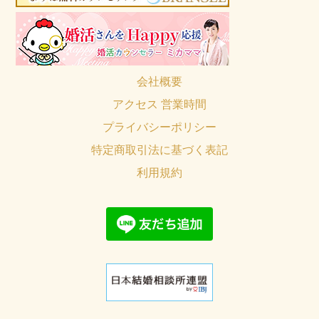
会社概要
アクセス 営業時間
プライバシーポリシー
特定商取引法に基づく表記
利用規約