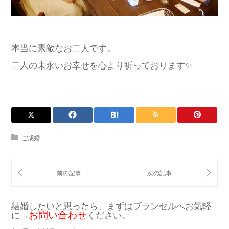
本当に素敵なお二人です。
二人の末永いお幸せを心より祈っております✨
ご成婚
結婚したいと思ったら、まずはブランセルへお気軽
お問い合わせ
に→
ください。