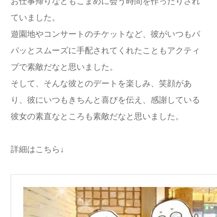
お仕事帰りなどもこまめに会う時間を作ったりされ
ていました。
遊園地やコンサートのチケットなど、彼がいつもパ
パッとスムーズに手配されてくれたこともアクティ
ブで素敵だなと思いました。
そして、そんな彼とのデートを楽しみ、笑顔があ
り、彼にいつもきちんと喜びを伝え、感謝している
彼女の素直なところも素敵だなと思いました。
詳細はこちら↓