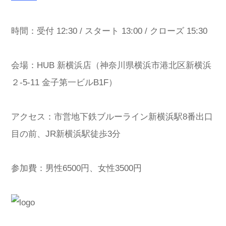
時間：受付 12:30 / スタート 13:00 / クローズ 15:30
会場：HUB 新横浜店（神奈川県横浜市港北区新横浜
２-5-11 金子第一ビルB1F）
アクセス：市営地下鉄ブルーライン新横浜駅8番出口
目の前、JR新横浜駅徒歩3分
参加費：男性6500円、女性3500円