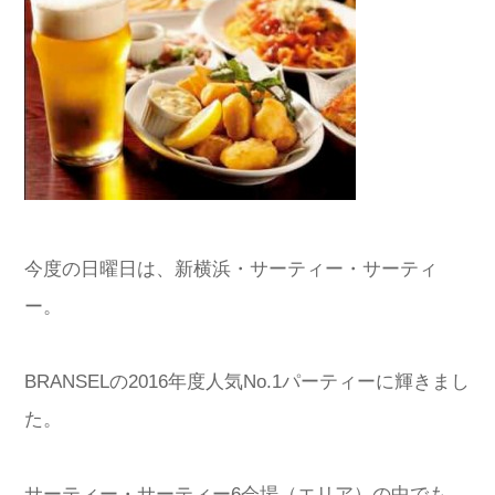
今度の日曜日は、新横浜・サーティー・サーティ
ー。
BRANSELの2016年度人気No.1パーティーに輝きまし
た。
サーティー・サーティー6会場（エリア）の中でも、