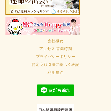
会社概要
アクセス 営業時間
プライバシーポリシー
特定商取引法に基づく表記
利用規約