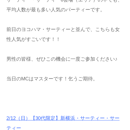
平均人数が最も多い人気のパーティーです。
前日のヨコハマ・サーティーと並んで、こちらも女
性人気がすごいです！！
男性の皆様、ぜひこの機会に一度ご参加ください♪
当日のMCはマスターです！乞うご期待。
2/12（日）【30代限定】新横浜・サーティー・サー
ティー