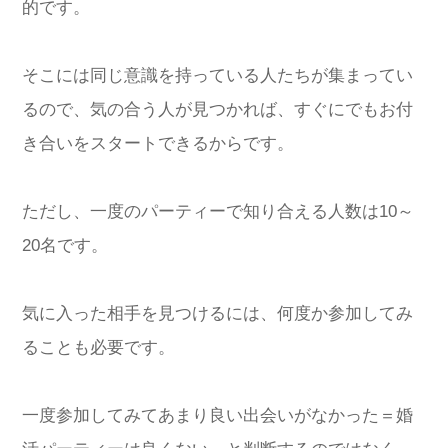
的です。
そこには同じ意識を持っている人たちが集まってい
るので、気の合う人が見つかれば、すぐにでもお付
き合いをスタートできるからです。
ただし、一度のパーティーで知り合える人数は10～
20名です。
気に入った相手を見つけるには、何度か参加してみ
ることも必要です。
一度参加してみてあまり良い出会いがなかった＝婚