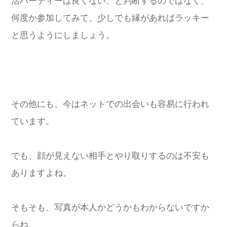
活パーティーは良くない、と判断するのではなく、
何度か参加してみて、少しでも縁があればラッキー
と思うようにしましょう。
その他にも、今はネットでの出会いも容易に行われ
ています。
でも、顔が見えない相手とやり取りするのは不安も
ありますよね。
そもそも、写真が本人かどうかもわからないですか
らね。