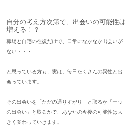
自分の考え方次第で、出会いの可能性は
増える！？
職場と自宅の往復だけで、日常になかなか出会いが
ない・・・
と思っている方も、実は、毎日たくさんの異性と出
会っています。
その出会いを「ただの通りすがり」と取るか「一つ
の出会い」と取るかで、あなたの今後の可能性は大
きく変わっていきます。