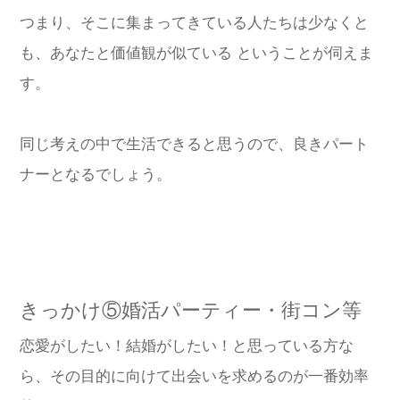
つまり、そこに集まってきている人たちは少なくと
も、あなたと価値観が似ている ということが伺えま
す。
同じ考えの中で生活できると思うので、良きパート
ナーとなるでしょう。
きっかけ⑤婚活パーティー・街コン等
恋愛がしたい！結婚がしたい！と思っている方な
ら、その目的に向けて出会いを求めるのが一番効率