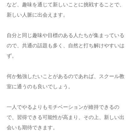
など、趣味を通じて新しいことに挑戦することで、
新しい人脈に出会えます。
自分と同じ趣味や目標のある人たちが集まっている
ので、共通の話題も多く、自然と打ち解けやすいは
ず。
何か勉強したいことがあるのであれば、スクール教
室に通うのも良いでしょう。
一人でやるよりもモチベーションが維持できるの
で、習得できる可能性が高まり、その上、新しい出
会いも期待できます。