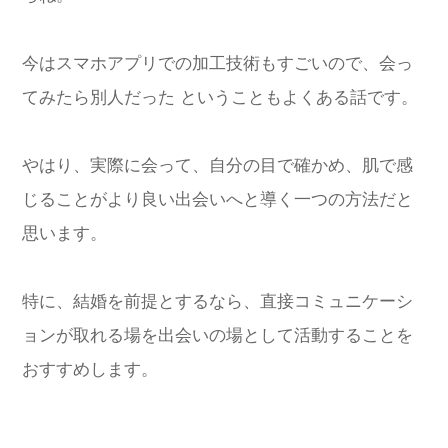
今はスマホアプリでの加工技術もすごいので、会っ
てみたら別人だった ということもよくある話です。
やはり、実際に会って、自分の目で確かめ、肌で感
じることがより良い出会いへと導く一つの方法だと
思います。
特に、結婚を前提とするなら、直接コミュニケーシ
ョンが取れる場を出会いの場として活動することを
おすすめします。