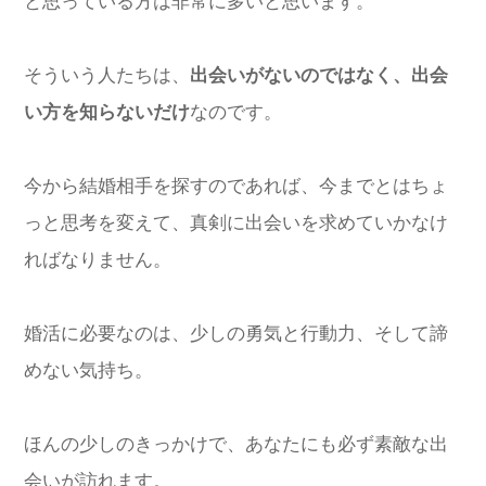
と思っている方は非常に多いと思います。
そういう人たちは、
出会いがないのではなく、出会
い方を知らないだけ
なのです。
今から結婚相手を探すのであれば、今までとはちょ
っと思考を変えて、真剣に出会いを求めていかなけ
ればなりません。
婚活に必要なのは、少しの勇気と行動力、そして諦
めない気持ち。
ほんの少しのきっかけで、あなたにも必ず素敵な出
会いが訪れます。