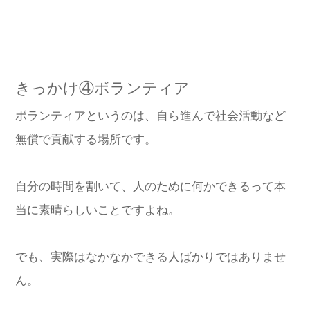
きっかけ④ボランティア
ボランティアというのは、自ら進んで社会活動など
無償で貢献する場所です。
自分の時間を割いて、人のために何かできるって本
当に素晴らしいことですよね。
でも、実際はなかなかできる人ばかりではありませ
ん。