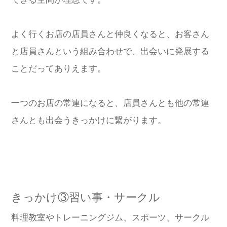
よく行くお店の店員さんと仲良くなると、お客さん
と店員さんという組み合わせで、出会いに発展する
ことだってありえます。
一つのお店の常連になると、店員さんとも他の常連
さんとも出会うきっかけに繋がります。
きっかけ③習い事・サークル
料理教室やトレーニングジム、スポーツ、サークル