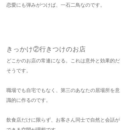
恋愛にも弾みがつけば、一石二鳥なのです。
きっかけ②行きつけのお店
どこかのお店の常連になる。これは意外と効果的だ
そうです。
職場でも自宅でもなく、第三のあなたの居場所を意
識的に作るのです。
飲食店だけに限らず、お客さん同士で自然と会話が
できる空間が理想です。