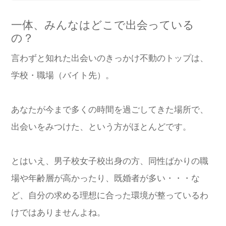
一体、みんなはどこで出会っている
の？
言わずと知れた出会いのきっかけ不動のトップは、
学校・職場（バイト先）。
あなたが今まで多くの時間を過ごしてきた場所で、
出会いをみつけた、という方がほとんどです。
とはいえ、男子校女子校出身の方、同性ばかりの職
場や年齢層が高かったり、既婚者が多い・・・な
ど、自分の求める理想に合った環境が整っているわ
けではありませんよね。