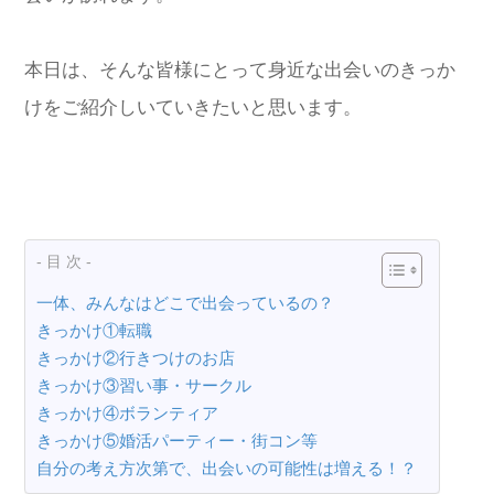
本日は、そんな皆様にとって身近な出会いのきっか
けをご紹介しいていきたいと思います。
- 目 次 -
一体、みんなはどこで出会っているの？
きっかけ①転職
きっかけ②行きつけのお店
きっかけ③習い事・サークル
きっかけ④ボランティア
きっかけ⑤婚活パーティー・街コン等
自分の考え方次第で、出会いの可能性は増える！？