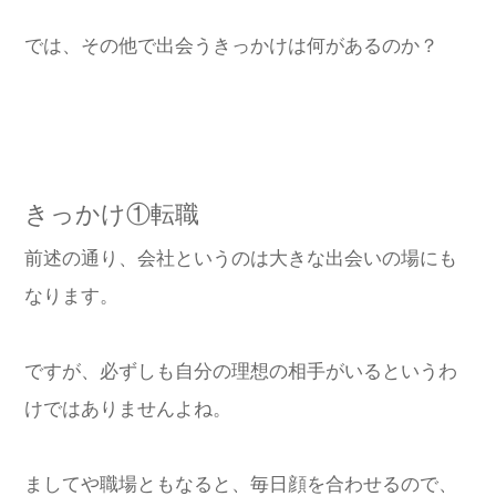
では、その他で出会うきっかけは何があるのか？
きっかけ①転職
前述の通り、会社というのは大きな出会いの場にも
なります。
ですが、必ずしも自分の理想の相手がいるというわ
けではありませんよね。
ましてや職場ともなると、毎日顔を合わせるので、