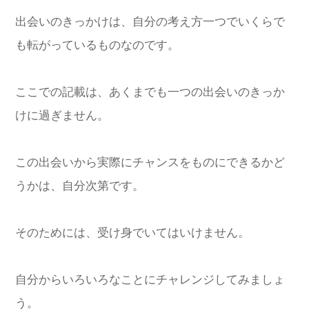
出会いのきっかけは、自分の考え方一つでいくらで
も転がっているものなのです。
ここでの記載は、あくまでも一つの出会いのきっか
けに過ぎません。
この出会いから実際にチャンスをものにできるかど
うかは、自分次第です。
そのためには、受け身でいてはいけません。
自分からいろいろなことにチャレンジしてみましょ
う。