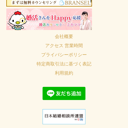
会社概要
アクセス 営業時間
プライバシーポリシー
特定商取引法に基づく表記
利用規約