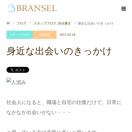
ブログ
スタッフブログ
,
自分磨き
身近な出会いのきっかけ
スタッフブログ
自分磨き
2017.03.18
身近な出会いのきっかけ
社会人になると、職場と自宅の往復だけで、日常に
なかなか出会いがない・・・