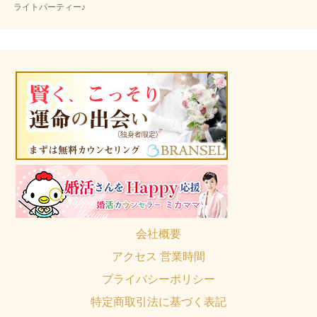
ライトパーティー♪
会社概要
アクセス 営業時間
プライバシーポリシー
特定商取引法に基づく表記