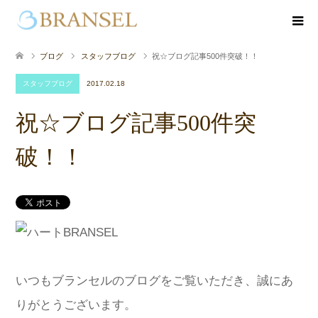
ブログ
スタッフブログ
祝☆ブログ記事500件突破！！
スタッフブログ
2017.02.18
祝☆ブログ記事500件突
破！！
いつもブランセルのブログをご覧いただき、誠にあ
りがとうございます。