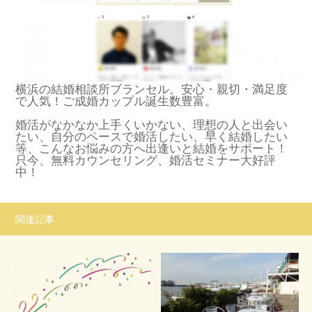
横浜の結婚相談所ブランセル。安心・親切・満足度
で人気！ご成婚カップル誕生数豊富。
婚活がなかなか上手くいかない、理想の人と出会い
たい、自分のペースで婚活したい、早く結婚したい
等、こんなお悩みの方へ出逢いと結婚をサポート！
只今、無料カウンセリング、婚活セミナー大好評
中！
関連記事