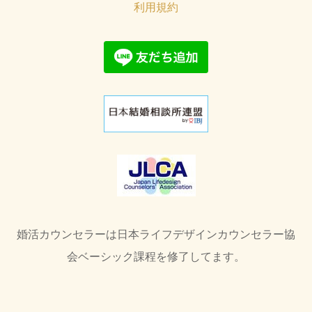
利用規約
婚活カウンセラーは日本ライフデザインカウンセラー協
会ベーシック課程を修了してます。