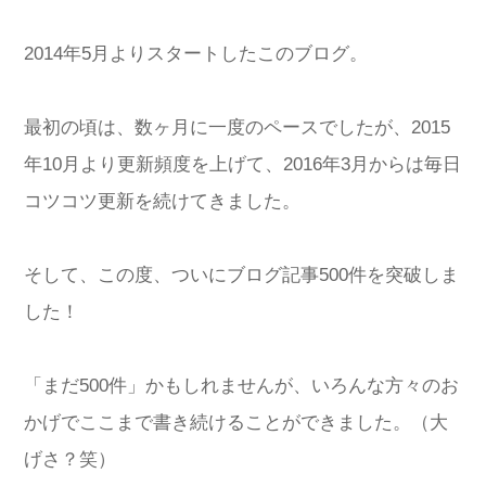
2014年5月よりスタートしたこのブログ。
最初の頃は、数ヶ月に一度のペースでしたが、2015
年10月より更新頻度を上げて、2016年3月からは毎日
コツコツ更新を続けてきました。
そして、この度、ついにブログ記事500件を突破しま
した！
「まだ500件」かもしれませんが、いろんな方々のお
かげでここまで書き続けることができました。（大
げさ？笑）