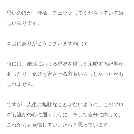
思いのほか、皆様、チェックしてくださっていて嬉
しい限りです。
本当にありがとうございますm(..)m
時には、婚活における現況を厳しく示唆する記事が
あったり、気分を害させる方もいらっしゃったかも
しれません。
ですが、人生に無駄なことがないように、このブロ
グも誰かの心に届くように、そして自分に向けて、
これからも発信していけたらと思っています。