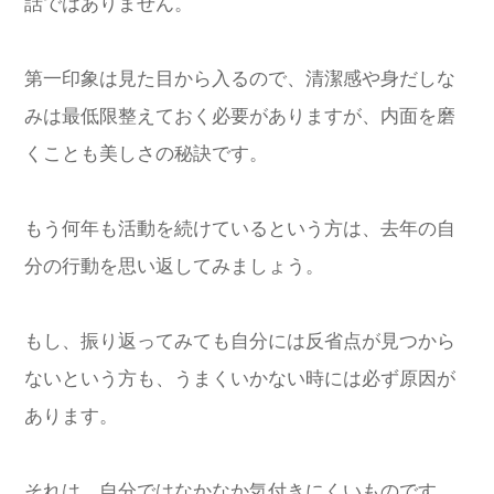
話ではありません。
第一印象は見た目から入るので、清潔感や身だしな
みは最低限整えておく必要がありますが、内面を磨
くことも美しさの秘訣です。
もう何年も活動を続けているという方は、去年の自
分の行動を思い返してみましょう。
もし、振り返ってみても自分には反省点が見つから
ないという方も、うまくいかない時には必ず原因が
あります。
それは、自分ではなかなか気付きにくいものです。