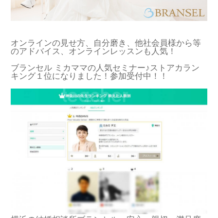
オンラインの見せ方、自分磨き、他社会員様から等
のアドバイス、オンラインレッスンも人気！
ブランセル ミカママの人気セミナー♪ストアカラン
キング１位になりました！参加受付中！！