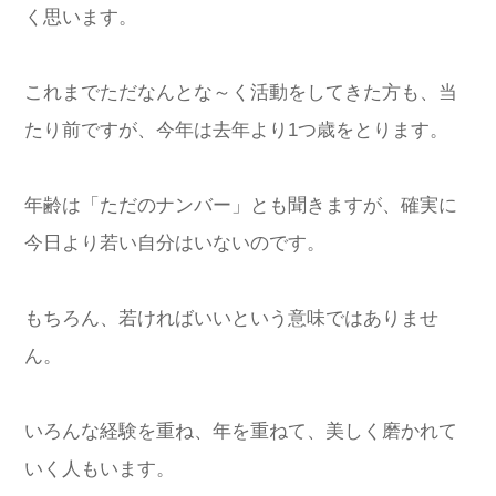
く思います。
これまでただなんとな～く活動をしてきた方も、当
たり前ですが、今年は去年より1つ歳をとります。
年齢は「ただのナンバー」とも聞きますが、確実に
今日より若い自分はいないのです。
もちろん、若ければいいという意味ではありませ
ん。
いろんな経験を重ね、年を重ねて、美しく磨かれて
いく人もいます。