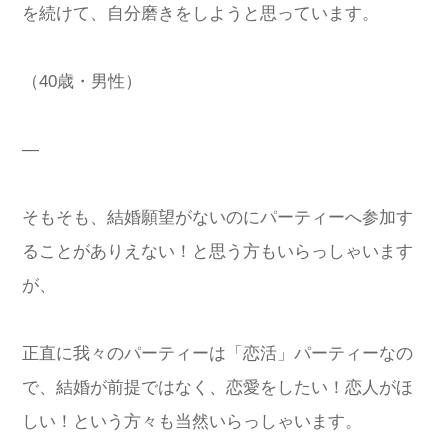
を続けて、自分磨きをしようと思っています。
（40歳・男性）
—
そもそも、結婚願望がないのにパーティーへ参加す
ることがありえない！と思う方もいらっしゃいます
が、
正直に我々のパーティーは「恋活」パーティーなの
で、結婚が前提ではなく、恋愛をしたい！恋人がほ
しい！という方々も当然いらっしゃいます。