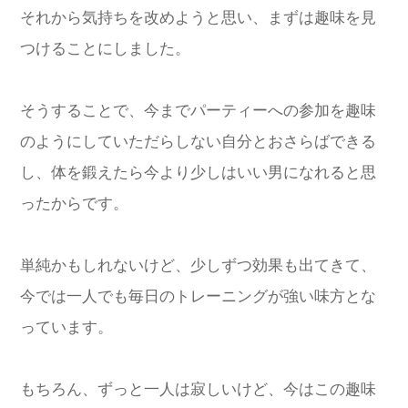
それから気持ちを改めようと思い、まずは趣味を見
つけることにしました。
そうすることで、今までパーティーへの参加を趣味
のようにしていただらしない自分とおさらばできる
し、体を鍛えたら今より少しはいい男になれると思
ったからです。
単純かもしれないけど、少しずつ効果も出てきて、
今では一人でも毎日のトレーニングが強い味方とな
っています。
もちろん、ずっと一人は寂しいけど、今はこの趣味