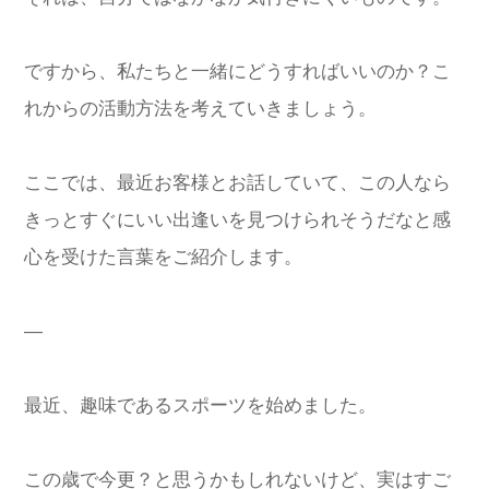
ですから、私たちと一緒にどうすればいいのか？こ
れからの活動方法を考えていきましょう。
ここでは、最近お客様とお話していて、この人なら
きっとすぐにいい出逢いを見つけられそうだなと感
心を受けた言葉をご紹介します。
—
最近、趣味であるスポーツを始めました。
この歳で今更？と思うかもしれないけど、実はすご