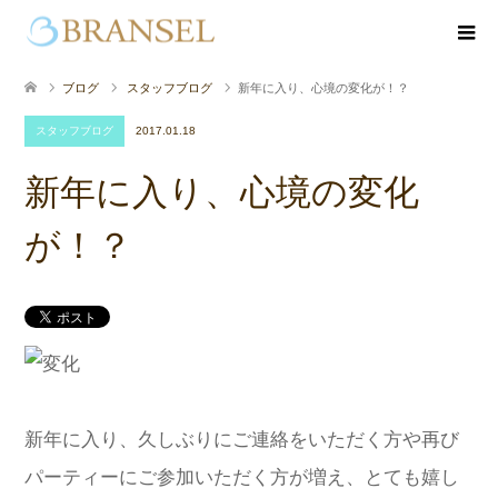
ブログ
スタッフブログ
新年に入り、心境の変化が！？
スタッフブログ
2017.01.18
新年に入り、心境の変化
が！？
新年に入り、久しぶりにご連絡をいただく方や再び
パーティーにご参加いただく方が増え、とても嬉し