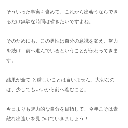
そういった事実も含めて、これから出会うならでき
るだけ無駄な時間は省きたいですよね。
そのためにも、この男性は自分の意識を変え、努力
を続け、前へ進んでいるということが伝わってきま
す。
結果が全て と厳しいことは言いません。大切なの
は、少しでもいいから前へ進むこと。
今日よりも魅力的な自分を目指して、今年こそは素
敵な出逢いを見つけていきましょう！