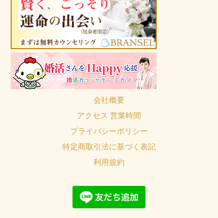
会社概要
アクセス 営業時間
プライバシーポリシー
特定商取引法に基づく表記
利用規約