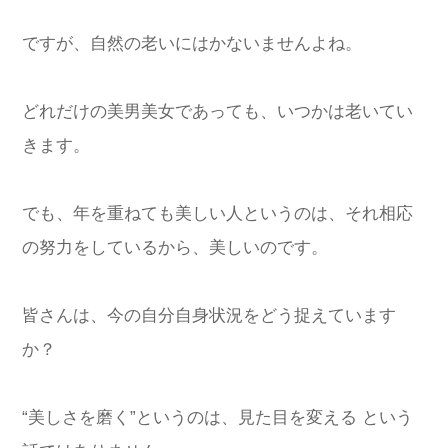
ですが、自然の老いにはかないませんよね。
どれだけの美男美女であっても、いつかは老いてい
きます。
でも、年を重ねても美しい人というのは、それ相応
の努力をしているから、美しいのです。
皆さんは、今の自分自身状況をどう捉えています
か？
“美しさを磨く”というのは、見た目を変える という