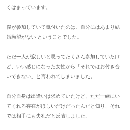
くはまっています。
僕が参加していて気付いたのは、自分にはあまり結
婚願望がない ということでした。
ただ一人が寂しいと思ってたくさん参加していたけ
ど、いい感じになった女性から「それではお付き合
いできない」と言われてしまいました。
自分自身は出逢いは求めていたけど、ただ一緒にい
てくれる存在がほしいだけだったんだと知り、それ
では相手にも失礼だと反省しました。