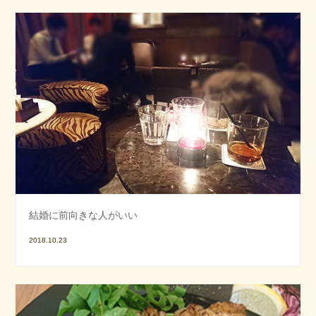
結婚に前向きな人がいい
2018.10.23