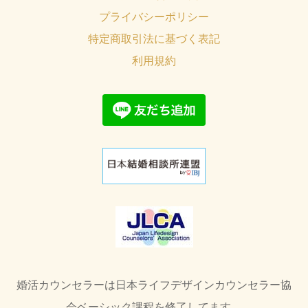
プライバシーポリシー
特定商取引法に基づく表記
利用規約
婚活カウンセラーは日本ライフデザインカウンセラー協
会ベーシック課程を修了してます。