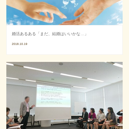
婚活あるある「まだ、結婚はいいかな…」
2018.10.19