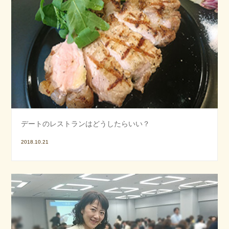
デートのレストランはどうしたらいい？
2018.10.21