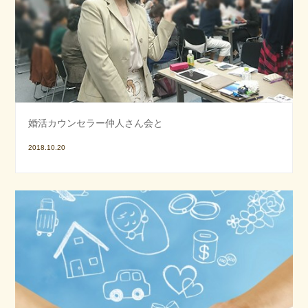
婚活カウンセラー仲人さん会と
2018.10.20