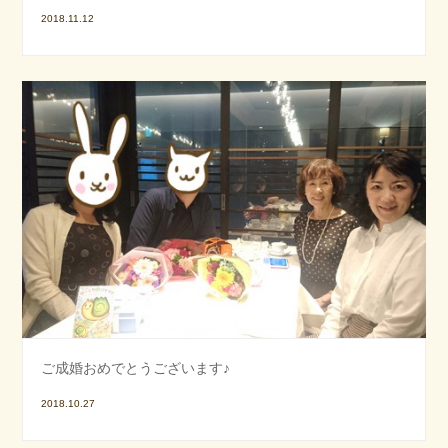
2018.11.12
ご成婚おめでとうございます♪
2018.10.27