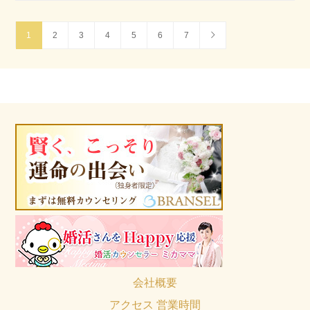
1
2
3
4
5
6
7
会社概要
アクセス 営業時間