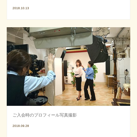
2018.10.13
ご入会時のプロフィール写真撮影
2018.09.28