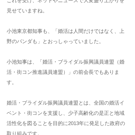
これを受け、ネットやニュースで大変盛り上がりを
見せていますね。
小池東京都知事も、「婚活は人間だけではなく、上
野のパンダも」とおっしゃっていました。
小池知事は、「婚活・ブライダル振興議員連盟（婚
活・街コン推進議員連盟）」の前会長でもありま
す。
婚活・ブライダル振興議員連盟とは、全国の婚活イ
ベント・街コンを支援し、少子高齢化の是正と地域
活性化を図ることを目的に2013年に発足した政府の
取り組みです。