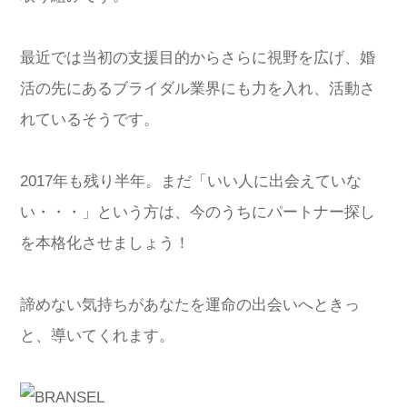
最近では当初の支援目的からさらに視野を広げ、婚
活の先にあるブライダル業界にも力を入れ、活動さ
れているそうです。
2017年も残り半年。まだ「いい人に出会えていな
い・・・」という方は、今のうちにパートナー探し
を本格化させましょう！
諦めない気持ちがあなたを運命の出会いへときっ
と、導いてくれます。