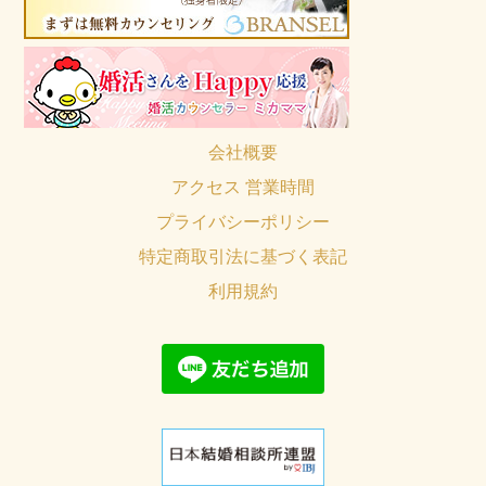
会社概要
アクセス 営業時間
プライバシーポリシー
特定商取引法に基づく表記
利用規約