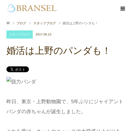
ブログ
スタッフブログ
婚活は上野のパンダも！
スタッフブログ
2017.06.13
婚活は上野のパンダも！
昨日、東京・上野動物園で、5年ぶりにジャイアント
パンダの赤ちゃんが誕生しました。