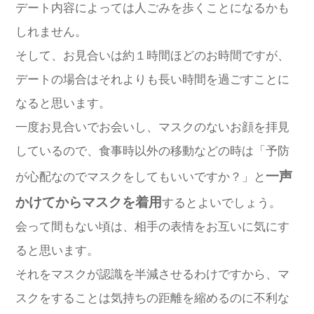
デート内容によっては人ごみを歩くことになるかも
しれません。
そして、お見合いは約１時間ほどのお時間ですが、
デートの場合はそれよりも長い時間を過ごすことに
なると思います。
一度お見合いでお会いし、マスクのないお顔を拝見
しているので、食事時以外の移動などの時は「予防
一声
が心配なのでマスクをしてもいいですか？」と
かけてからマスクを着用
するとよいでしょう。
会って間もない頃は、相手の表情をお互いに気にす
ると思います。
それをマスクが認識を半減させるわけですから、マ
スクをすることは気持ちの距離を縮めるのに不利な