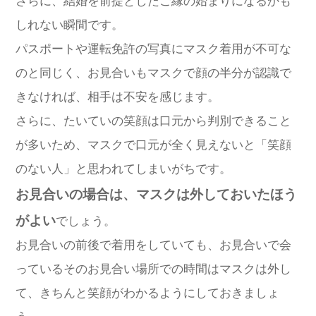
さらに、結婚を前提としたご縁の始まりになるかも
しれない瞬間です。
パスポートや運転免許の写真にマスク着用が不可な
のと同じく、お見合いもマスクで顔の半分が認識で
きなければ、相手は不安を感じます。
さらに、たいていの笑顔は口元から判別できること
が多いため、マスクで口元が全く見えないと「笑顔
のない人」と思われてしまいがちです。
お見合いの場合は、マスクは外しておいたほう
がよい
でしょう。
お見合いの前後で着用をしていても、お見合いで会
っているそのお見合い場所での時間はマスクは外し
て、きちんと笑顔がわかるようにしておきましょ