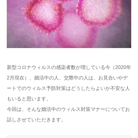
新型コロナウィルスの感染者数が増している今（2020年
2月現在）、婚活中の人、交際中の人は、お見合いやデ
ートでのウィルス予防対策はどうしたらよいか不安な人
もいると思います。
今回は、そんな婚活中のウィルス対策マナーについてお
話しさせていただきます。