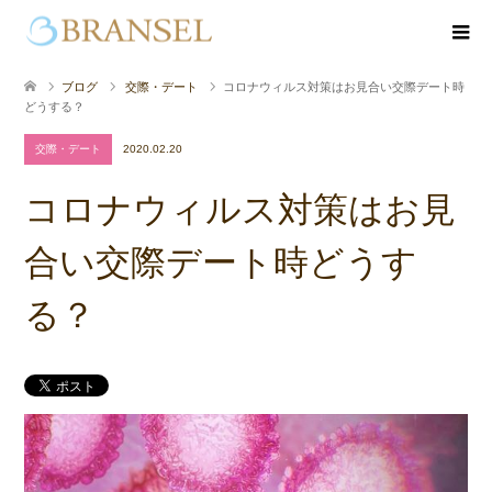
ブログ
交際・デート
コロナウィルス対策はお見合い交際デート時
どうする？
交際・デート
2020.02.20
コロナウィルス対策はお見
合い交際デート時どうす
る？