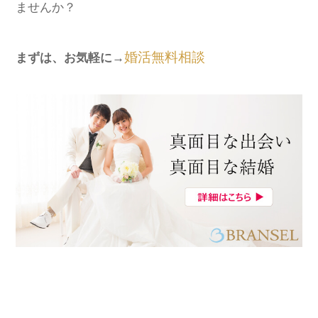
ませんか？
婚活無料相談
まずは、お気軽に→