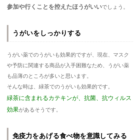
参加や行くことを控えたほうがいい
でしょう。
うがいをしっかりする
うがい薬でのうがいも効果的ですが、現在、マスク
や予防に関連する商品が入手困難なため、うがい薬
も品薄のところが多いと思います。
そんな時は、緑茶でのうがいも効果的です。
緑茶に含まれるカテキンが、抗菌、抗ウィルス
効果
があるそうです。
免疫力をあげる食べ物を意識してみる