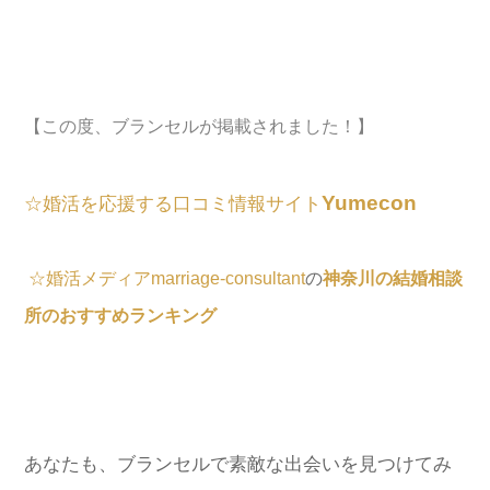
【この度、ブランセルが掲載されました！】
Yumecon
☆婚活を応援する口コミ情報サイト
☆婚活メディアmarriage-consultant
の
神奈川の結婚相談
所のおすすめランキング
あなたも、ブランセルで素敵な出会いを見つけてみ