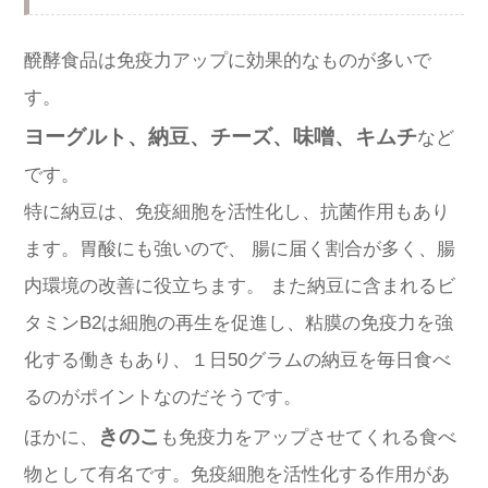
醗酵食品は免疫力アップに効果的なものが多いで
す。
ヨーグルト、納豆、チーズ、味噌、キムチ
など
です。
特に納豆は、免疫細胞を活性化し、抗菌作用もあり
ます。胃酸にも強いので、 腸に届く割合が多く、腸
内環境の改善に役立ちます。 また納豆に含まれるビ
タミンB2は細胞の再生を促進し、粘膜の免疫力を強
化する働きもあり、１日50グラムの納豆を毎日食べ
るのがポイントなのだそうです。
きのこ
ほかに、
も免疫力をアップさせてくれる食べ
物として有名です。免疫細胞を活性化する作用があ