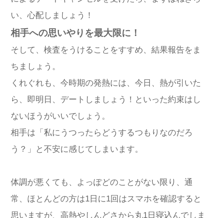
い、心配しましょう！
相手への思いやりを最大限に！
そして、検査をうけることをすすめ、結果報告をま
ちましょう。
くれぐれも、今時期の発熱には、今日、熱が引いた
ら、即明日、デートしましょう！といった約束はし
ないほうがいいでしょう。
相手は「私にうつったらどうするつもりなのだろ
う？」と不安に感じてしまいます。
体調が悪くても、よっぽどのことがない限り、通
常、ほとんどの方は1日に1回はスマホを確認すると
思いますが、高熱やしんどさから丸1日寝込んでしま