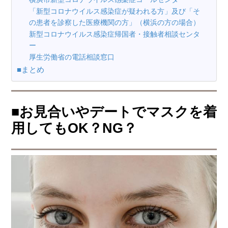
「新型コロナウイルス感染症が疑われる方」及び「そ
の患者を診察した医療機関の方」（横浜の方の場合）
新型コロナウイルス感染症帰国者・接触者相談センタ
ー
厚生労働省の電話相談窓口
■まとめ
■お見合いやデートでマスクを着
用してもOK？NG？