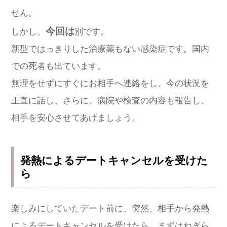
せん。
今回は
しかし、
別です。
新型ではっきりした治療薬もない感染症です。国内
での死者も出ています。
無理をせずにすぐにお相手へ連絡をし、今の状況を
正直に話し、さらに、病院や検査の内容も報告し、
相手を安心させてあげましょう。
発熱によるデートキャンセルを受けた
ら
楽しみにしていたデート前に、突然、相手から発熱
によるデートキャンセルを受けたら、まずはねぎら