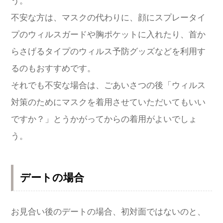
う。
不安な方は、マスクの代わりに、顔にスプレータイ
プのウィルスガードや胸ポケットに入れたり、首か
らさげるタイプのウィルス予防グッズなどを利用す
るのもおすすめです。
それでも不安な場合は、ごあいさつの後「ウィルス
対策のためにマスクを着用させていただいてもいい
ですか？」とうかがってからの着用がよいでしょ
う。
デートの場合
お見合い後のデートの場合、初対面ではないのと、