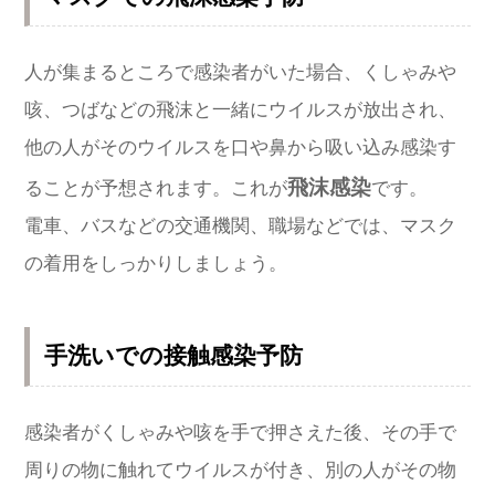
人が集まるところで感染者がいた場合、くしゃみや
咳、つばなどの飛沫と一緒にウイルスが放出され、
他の人がそのウイルスを口や鼻から吸い込み感染す
飛沫感染
ることが予想されます。これが
です。
電車、バスなどの交通機関、職場などでは、マスク
の着用をしっかりしましょう。
手洗いでの接触感染予防
感染者がくしゃみや咳を手で押さえた後、その手で
周りの物に触れてウイルスが付き、別の人がその物