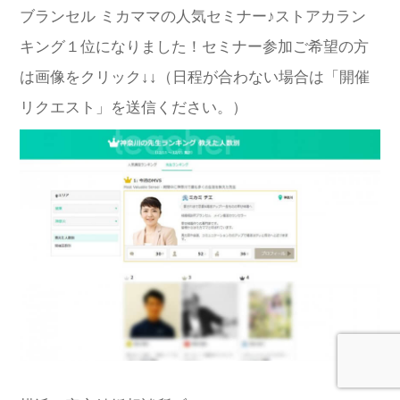
ブランセル ミカママの人気セミナー♪ストアカラン
キング１位になりました！セミナー参加ご希望の方
は画像をクリック↓↓（日程が合わない場合は「開催
リクエスト」を送信ください。）