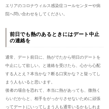
エリアのコロナウィルス感染症コールセンターや病
院へ問い合わせをしてください。
前日でも熱のあるときにはデート中止
の連絡を
通常、デート前日に、熱がでたから明日のデートを
中止にして欲しい。と連絡を受けたら、心から心配
する人とえ？本当かな？断る口実かな？と疑ってし
まう人もいると思います。
後者の場合を恐れて、本当に熱があっても、微熱く
らいだからと、相手をがっかりさせないために頑張
ってデートにいってしまう人も通常いるかもしれま