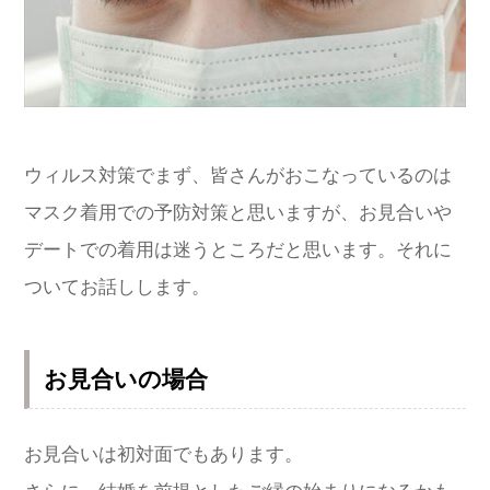
ウィルス対策でまず、皆さんがおこなっているのは
マスク着用での予防対策と思いますが、お見合いや
デートでの着用は迷うところだと思います。それに
ついてお話しします。
お見合いの場合
お見合いは初対面でもあります。