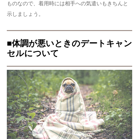
ものなので、着用時には相手への気遣いもきちんと
示しましょう。
■体調が悪いときのデートキャン
セルについて