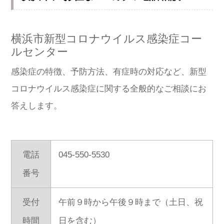
横浜市新型コロナウイルス感染症コー
ルセンター
感染症の特徴、予防方法、有症時の対応など、新型
コロナウイルス感染症に関する全般的なご相談にお
答えします。
電話
045-550-5530
番号
受付
午前９時から午後９時まで（土日、祝
時間
日を含む）