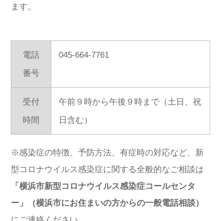
ます。
電話
045-664-7761
番号
受付
午前９時から午後９時まで（土日、祝
時間
日含む）
※感染症の特徴、予防方法、有症時の対応など、新
型コロナウイルス感染症に関する全般的なご相談は
「横浜市新型コロナウイルス感染症コールセンタ
ー」（横浜市にお住まいの方からの一般電話相談）
にご連絡ください。