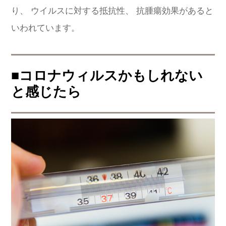
り、 ウイルスに対する抵抗性、 抗腫瘍効果があると
いわれています。
■コロナウィルスかもしれない
と感じたら