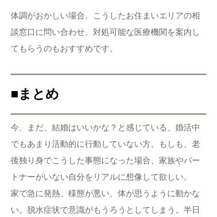
体調がおかしい場合、こうしたお住まいエリアの相
談窓口に問い合わせ、対処可能な医療機関を案内し
てもらうのもおすすめです。
■まとめ
今、まだ、結婚はいいかな？と感じている、婚活中
でもあまり活動的に行動していない方。もしも、老
後独り身でこうした事態になった場合、家族やパー
トナーがいない自分をリアルに想像して欲しい。
家で急に発熱、様態が悪い、体が思うように動かな
い。脱水症状で意識がもうろうとしてしまう。半日