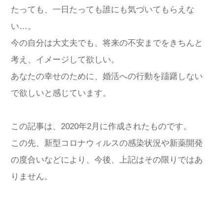
たっても、一日たっても誰にも気づいてもらえな
い…。
今の自分は大丈夫でも、将来の不安までをきちんと
考え、イメージして欲しい。
あなたの幸せのために、婚活への行動を躊躇しない
で欲しいと感じています。
この記事は、2020年2月に作成されたものです。
この先、新型コロナウィルスの感染状況や新薬開発
の度合いなどにより、今後、上記はその限りではあ
りません。