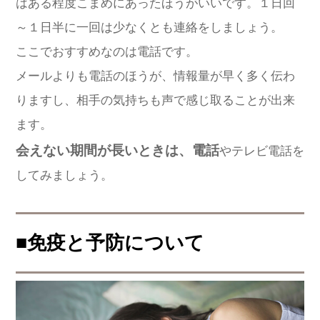
はある程度こまめにあったほうがいいです。１日回
～１日半に一回は少なくとも連絡をしましょう。
ここでおすすめなのは電話です。
メールよりも電話のほうが、情報量が早く多く伝わ
りますし、相手の気持ちも声で感じ取ることが出来
ます。
会えない期間が長いときは、電話
やテレビ電話を
してみましょう。
■免疫と予防について