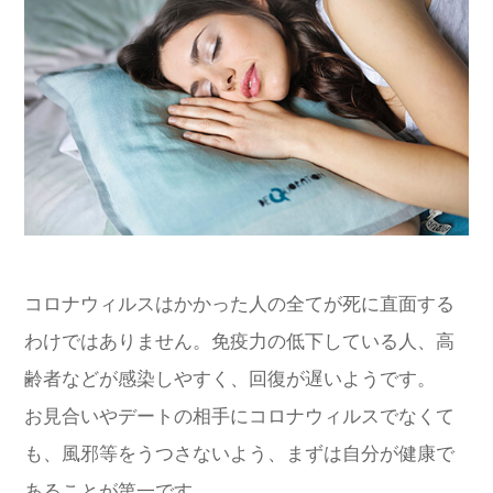
コロナウィルスはかかった人の全てが死に直面する
わけではありません。免疫力の低下している人、高
齢者などが感染しやすく、回復が遅いようです。
お見合いやデートの相手にコロナウィルスでなくて
も、風邪等をうつさないよう、まずは自分が健康で
あることが第一です。