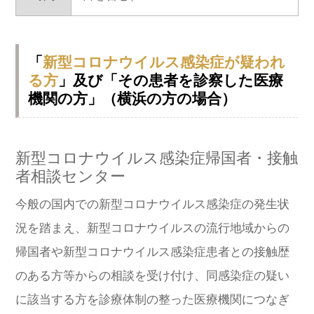
「
新型コロナウイルス感染症が疑われ
る方
」及び「その患者を診察した医療
機関の方」（横浜の方の場合）
新型コロナウイルス感染症帰国者・接触
者相談センター
今般の国内での新型コロナウイルス感染症の発生状
況を踏まえ、新型コロナウイルスの流行地域からの
帰国者や新型コロナウイルス感染症患者との接触歴
のある方等からの相談を受け付け、同感染症の疑い
に該当する方を診療体制の整った医療機関につなぎ