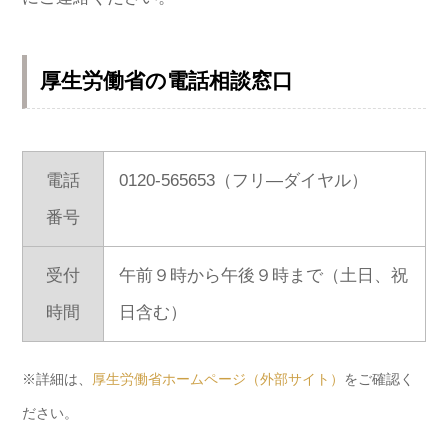
厚生労働省の電話相談窓口
電話
0120-565653（フリ―ダイヤル）
番号
受付
午前９時から午後９時まで（土日、祝
時間
日含む）
※詳細は、
厚生労働省ホームページ（外部サイト）
をご確認く
ださい。