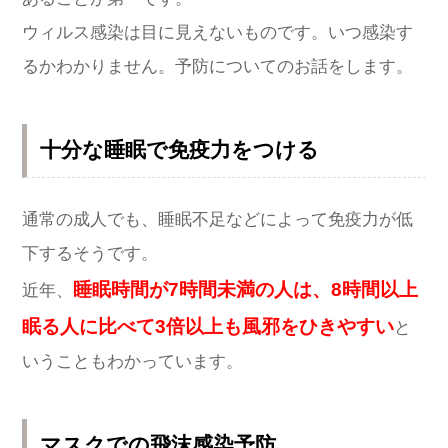
ウィルス感染は目に見えないものです。いつ感染す
るかわかりません。予防についてのお話をします。
十分な睡眠で免疫力をつける
通常の成人でも、睡眠不足などによって免疫力が低
下するそうです。
睡眠時間が7時間未満の人は、8時間以上
近年、
眠る人に比べて3倍以上も風邪をひきやすい
と
いうこともわかっています。
マスクでの飛沫感染予防