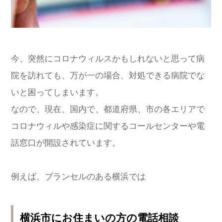
今、突然にコロナウィルスかもしれないと思って病
院を訪れても、万が一の場合、対処できる病院でな
いと困ってしまいます。
なので、現在、国内で、都道府県、市の各エリアで
コロナウィルや感染症に関するコールセンターや電
話窓口が開設されています。
例えば、ブランセルのある横浜では
横
浜市にお住まいの方の電話相談