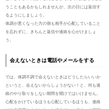
うこともあるかもしれませんが、次の日には返信す
るようにしましょう。
体調が悪くなった方の側も相手が心配していること
を忘れずに、きちんと返信や連絡を心がけましょ
う。
会えないときは電話やメールをする
では、体調不調で会えないときはどうしたらいいか
というと、会えないからしょうがない！と、何も連
絡のやり取りをしない期間を開けてはいけません。
心配をかけているほうも心配しているほうも、連絡