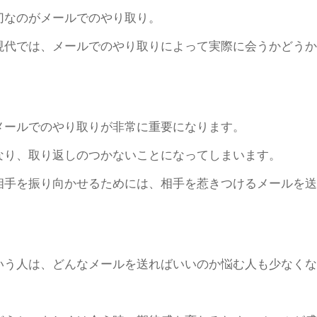
切なのがメールでのやり取り。
現代では、メールでのやり取りによって実際に会うかどうか
メールでのやり取りが非常に重要になります。
なり、取り返しのつかないことになってしまいます。
相手を振り向かせるためには、相手を惹きつけるメールを送
いう人は、どんなメールを送ればいいのか悩む人も少なくな