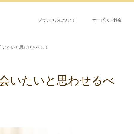
ブランセルについて
サービス・料金
会いたいと思わせるべし！
会いたいと思わせるべ