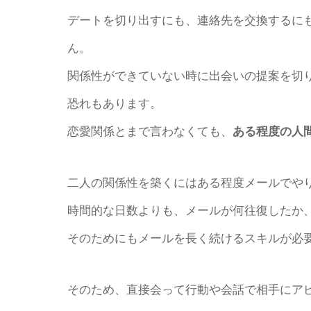
デートを切り出すにも、連絡先を交換するに
ん。
関係性ができていない時に出会いの提案を切
恐れもあります。
恋愛関係とまで言わなくても、
ある程度の人
二人の関係性を築くにはある程度メールでや
時間的な日数よりも、メールが何往復したか
そのためにもメールを長く続けるスキルが必
そのため、直接会って行動や会話で相手にア