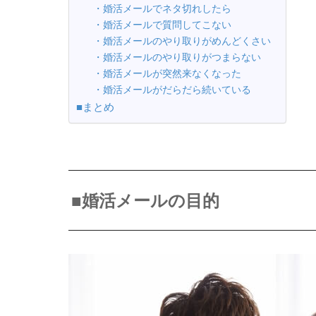
・婚活メールでネタ切れしたら
・婚活メールで質問してこない
・婚活メールのやり取りがめんどくさい
・婚活メールのやり取りがつまらない
・婚活メールが突然来なくなった
・婚活メールがだらだら続いている
■まとめ
■婚活メールの目的