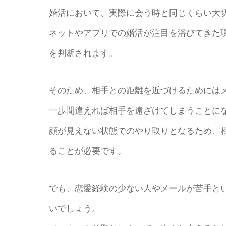
婚活において、実際に会う時と同じくらい大
ネットやアプリでの婚活が注目を浴びてきた
を判断されます。
そのため、相手との距離を近づけるためには
一歩間違えれば相手を遠ざけてしまうことに
顔が見えない状態でのやり取りとなるため、
ることが必要です。
でも、恋愛経験の少ない人やメールが苦手と
いでしょう。