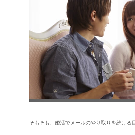
そもそも、婚活でメールのやり取りを続ける