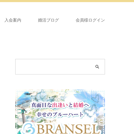
入会案内
婚活ブログ
会員様ログイン