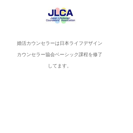
婚活カウンセラーは日本ライフデザイン
カウンセラー協会ベーシック課程を修了
してます。