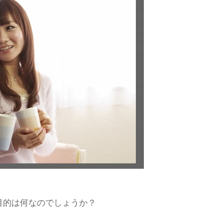
目的は何なのでしょうか？