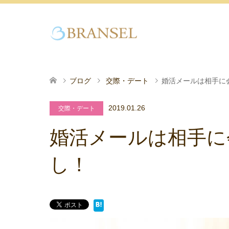
ブログ
交際・デート
婚活メールは相手に
2019.01.26
交際・デート
婚活メールは相手に
し！