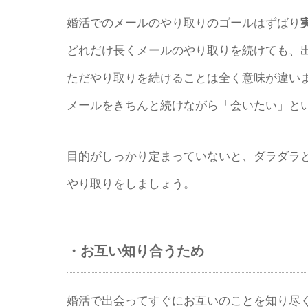
婚活でのメールのやり取りのゴールはずばり
どれだけ長くメールのやり取りを続けても、
ただやり取りを続けることは全く意味が違い
メールをきちんと続けながら「会いたい」と
目的がしっかり定まっていないと、ダラダラ
やり取りをしましょう。
・お互い知り合うため
婚活で出会ってすぐにお互いのことを知り尽