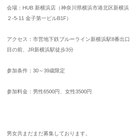
会場：HUB 新横浜店（神奈川県横浜市港北区新横浜
２-5-11 金子第一ビルB1F）
アクセス：市営地下鉄ブルーライン新横浜駅8番出口
目の前、JR新横浜駅徒歩3分
参加条件：30～39歳限定
参加料金：男性6500円、女性3500円
男女共まだまだ募集しております。