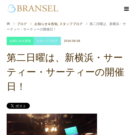
ブログ
お知らせ＆告知
,
スタッフブログ
第二日曜は、新横浜・サ
ーティー・サーティーの開催日！
お知らせ＆告知
スタッフブログ
2016.09.08
第二日曜は、新横浜・サー
ティー・サーティーの開催
日！