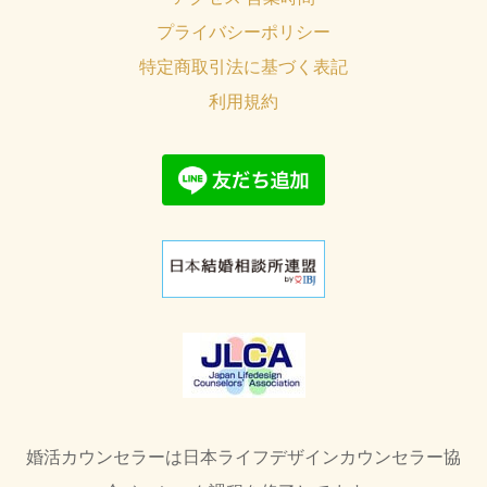
プライバシーポリシー
特定商取引法に基づく表記
利用規約
婚活カウンセラーは日本ライフデザインカウンセラー協