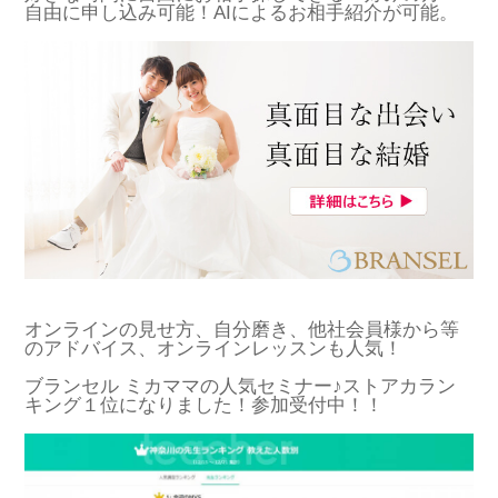
自由に申し込み可能！AIによるお相手紹介が可能。
オンラインの見せ方、自分磨き、他社会員様から等
のアドバイス、オンラインレッスンも人気！
ブランセル ミカママの人気セミナー♪ストアカラン
キング１位になりました！参加受付中！！