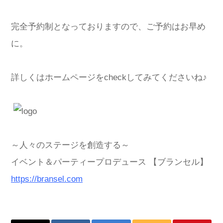
完全予約制となっておりますので、ご予約はお早め
に。
詳しくはホームページをcheckしてみてくださいね♪
～人々のステージを創造する～
イベント＆パーティープロデュース 【ブランセル】
https://bransel.com