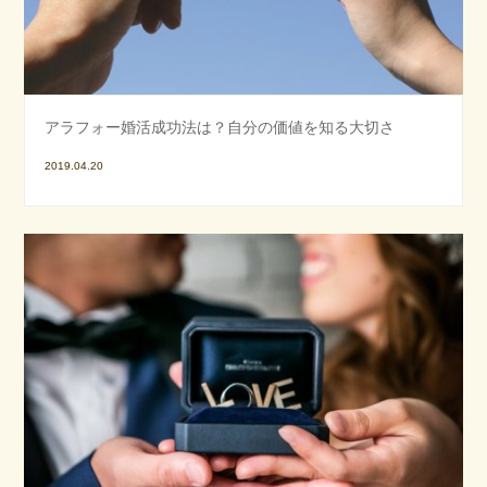
アラフォー婚活成功法は？自分の価値を知る大切さ
2019.04.20