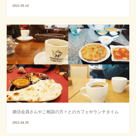
2021.05.14
婚活会員さんやご相談の方々とのカフェやランチタイム
2021.04.25