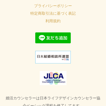
プライバシーポリシー
特定商取引法に基づく表記
利用規約
婚活カウンセラーは日本ライフデザインカウンセラー協
会ベーシック課程を修了してます。