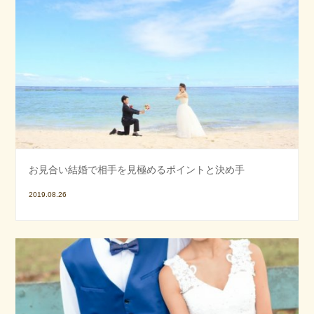
お見合い結婚で相手を見極めるポイントと決め手
2019.08.26