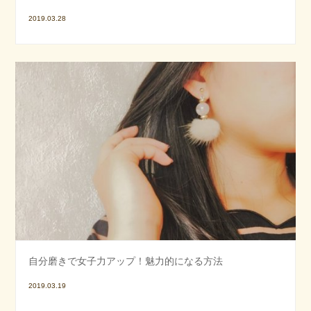
2019.03.28
自分磨きで女子力アップ！魅力的になる方法
2019.03.19